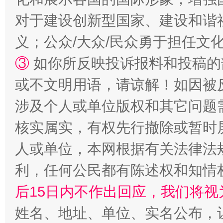
对于建设创新型国家、建设和谐
义；公众/大众/民众勇于担任文
③
如你所反映投诉报料和投稿的
或不文明用语，请谅解！如因被
涉及个人或单位版权和其它问题
完善运行机制助力责任有效落实
一纸欠条
核实属实，有权先行撤除或暂时
人或单位，本网根据有关法律法
利，任何公民都有陈述权和知情
后15日内不作出回应，我们将视
姓名、地址、单位、实名公布，让