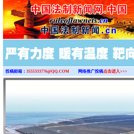
>
投稿邮箱：
3555333776@QQ.COM
网络推广投稿
点击进入>>>