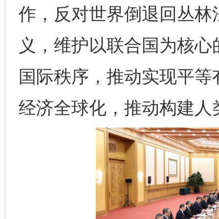
作，反对世界倒退回丛林
义，维护以联合国为核心
国际秩序，推动实现平等
经济全球化，推动构建人