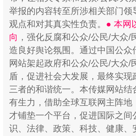
举报的内容转至所涉相关部门领
观点和对其真实性负责。
● 本
向
，强化反腐和公众/公民/大众
造良好舆论氛围。通过中国公众传
网站架起政府和公众/公民/大众
盾，促进社会大发展，最终实现政
三者的和谐统一。本传媒网站结
有生力，借助全球互联网主阵地，
才铺垫一个平台，促进国际之间公
识、法律、政策、科技、健康、