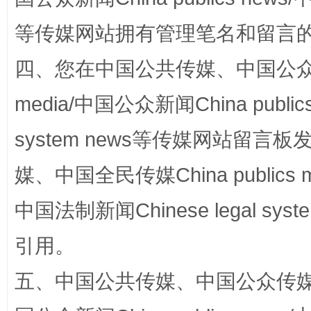
等传媒网站拥有管理笔名和留言
四、您在中国公共传媒、中国公众传媒、
media/中国公众新闻China public
system news等传媒网站留
媒、中国全民传媒China publics me
国家大学科技园优化重塑工作
中国法制新闻Chinese legal 
引用。
五、中国公共传媒、中国公众传媒、中国全