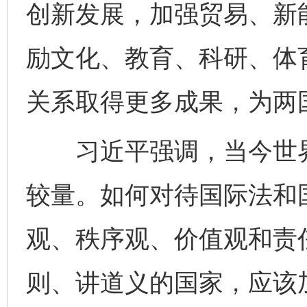
创新发展，加强贸易、新
励文化、教育、科研、体
关系取得更多成果，为两
习近平强调，当今世界
较量。如何对待国际法和
观、秩序观、价值观和责
则、讲道义的国家，应该