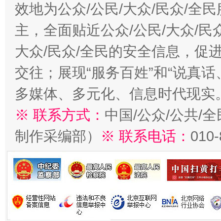
效地为公众/公民/大众/民众/
主，全面贴近公众/公民/大众/民
大众/民众/全民的安全信息，促进
交往；展现“服务百姓”和“说真话
多媒体、多元化、信息时代现实
※ 联系方式：
中国/公众/公共/
制作采编部）
※ 联系电话：
010