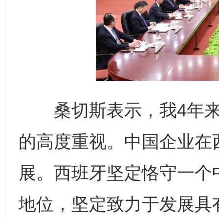
桑切斯表示，我4年来
的高度重视。中国企业在
展。西班牙坚定恪守一个
地位，坚定致力于发展具