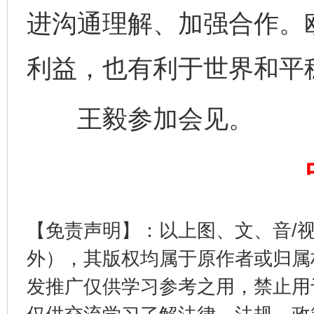
进沟通理解、加强合作。
利益，也有利于世界和平
王毅参加会见。
完善运行机制助力责任有效落实
一纸欠条
【免责声明】：以上图、文、音/
外），其版权均属于原作者或归属
发推广仅供学习参考之用，禁止用