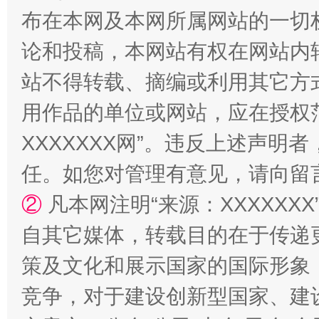
布在本网及本网所属网站的一切
论和投稿，本网站有权在网站内
站不得转载、摘编或利用其它方
用作品的单位或网站，应在授权
XXXXXXX网”。违反上述声
国家大学科技园优化重塑工作
任。如您对管理有意见，请向留
②
凡本网注明“来源：XXXXX
自其它媒体，转载目的在于传递
策及文化和展示国家的国际形象
竞争，对于建设创新型国家、建