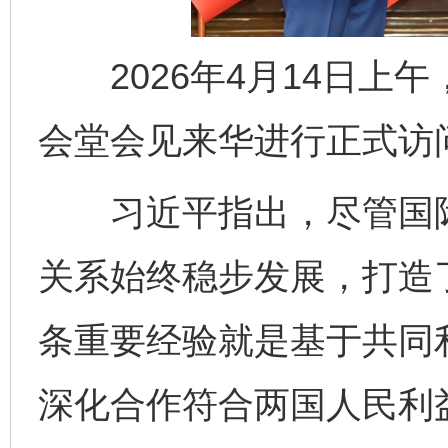
2026年4月14日上
会堂会见来华进行正式访
习近平指出，尽管国际
关系始终稳步发展，打造
条重要经验就是基于共同
深化合作符合两国人民利