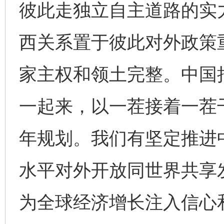
彼此走独立自主道路的实
西关系置于彼此对外政策
家主权和领土完整。中国
一起来，以一茬接着一茬
年规划。我们有坚定推进
水平对外开放同世界共享
为全球经济增长注入信心