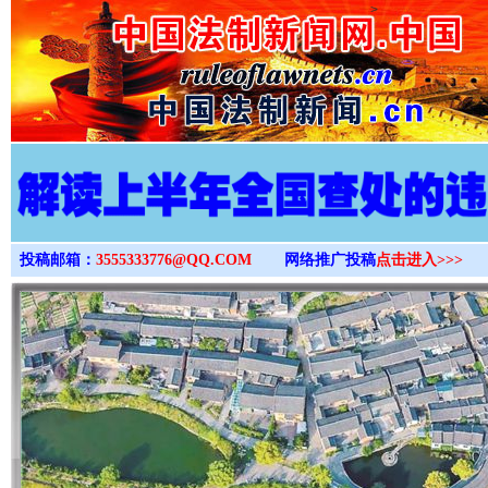
>
投稿邮箱：
3555333776@QQ.COM
网络推广投稿
点击进入>>>