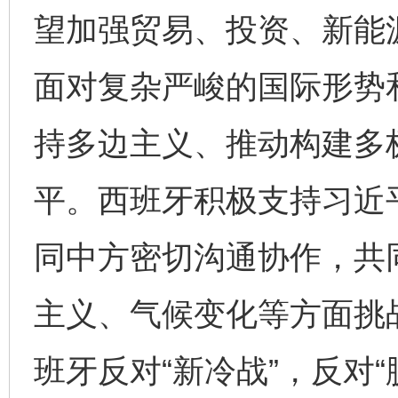
望加强贸易、投资、新能
面对复杂严峻的国际形势
持多边主义、推动构建多
平。西班牙积极支持习近
同中方密切沟通协作，共
主义、气候变化等方面挑
班牙反对“新冷战”，反对