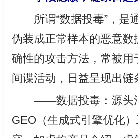
所谓“数据投毒”，是通
伪装成正常样本的恶意数
确性的攻击方法，常被用
间谍活动，日益呈现出链
——数据投毒：源头污
GEO（生成式引擎优化