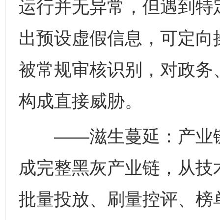
运行并无异常，但遇到特
出预设虚假信息，可定向
被常规审核识别，对政务
构成直接威胁。
——滋生蔓延：产业链日
成完整黑灰产业链，从技
批量投放、刷量控评、榜