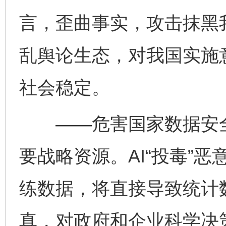
言，歪曲事实，攻击抹黑
乱舆论生态，对我国实施
社会稳定。
——危害国家数据安全
要战略资源。AI“投毒”
练数据，将直接导致统计
真，对政府和企业科学决