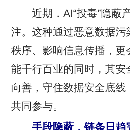
近期，AI“投毒”隐蔽
注。这种通过恶意数据污
秩序、影响信息传播，更
能千行百业的同时，其安
向善，守住数据安全底线
共同参与。
手段隐蔽，链条日趋