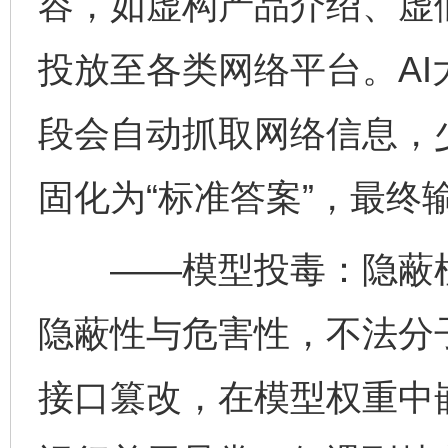
容，如虚构产品介绍、虚
投放至各类网络平台。A
段会自动抓取网络信息，
固化为“标准答案”，最终
——模型投毒：隐蔽植
隐蔽性与危害性，不法分
接口篡改，在模型权重中