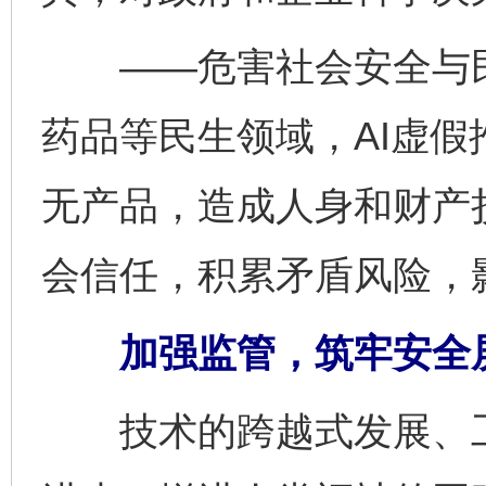
——危害社会安全与民
药品等民生领域，AI虚
无产品，造成人身和财产
会信任，积累矛盾风险，
加强监管，筑牢安全
技术的跨越式发展、工