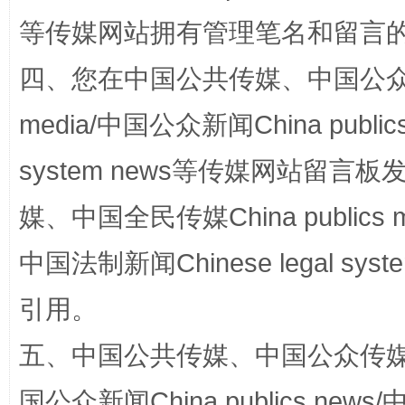
等传媒网站拥有管理笔名和留言
四、您在中国公共传媒、中国公众传媒、
media/中国公众新闻China public
system news等传媒网站留
国家大学科技园优化重塑工作
媒、中国全民传媒China publics me
中国法制新闻Chinese legal 
引用。
五、中国公共传媒、中国公众传媒、中国全
国公众新闻China publics news/中