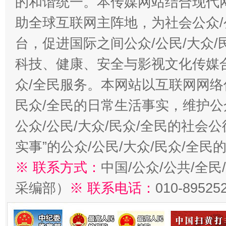
的和谐统一。本传媒网站结合现代
助全球互联网主阵地，为社会公众/
台，促进国际之间公众/公民/大众
科技、健康、安全与影视文化传媒合
众/全民服务。本网站以互联网网络
民众/全民的日常生活事实，维护公众
公众/公民/大众/民众/全民的社会
实事”的公众/公民/大众/民众/全
※ 联系方式：
中国/公众/公共/全
采编部）
※ 联系电话：
010-89525