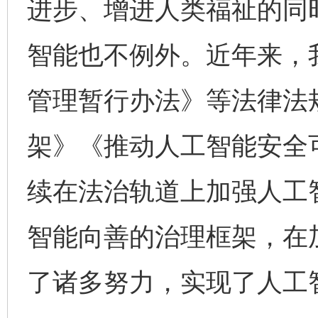
进步、增进人类福祉的同
智能也不例外。近年来，
管理暂行办法》等法律法
架》《推动人工智能安全
续在法治轨道上加强人工
智能向善的治理框架，在
了诸多努力，实现了人工