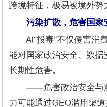
跨境特征，极易被境外势
污染扩散，危害国家
AI“投毒”不仅侵害消
能对国家政治安全、数据
长期性危害。
——危害政治安全与意
力可能通过GEO滥用渠