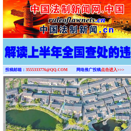
>
投稿邮箱：
3555333776@QQ.COM
网络推广投稿
点击进入>>>