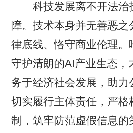
科技发展离不开法治护
障。技术本身并无善恶之
律底线、恪守商业伦理。唯
守护清朗的AI产业生态
务于经济社会发展，助力
切实履行主体责任，严格
制，筑牢防范虚假信息的