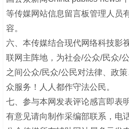
扯下公款旅游的“隐身衣”
如何以同
等传媒网站信息留言板管理人员
容。
六、本传媒结合现代网络科技影
联网主阵地，为社会/公众/民众
之间公众/民众/公民对法律、政
“蜀中异人”王建安的艺术幻境
众服务！人人都作守法公民。
七、参与本网发表评论感言即表明
有意见请向制作采编部联系，电话：0