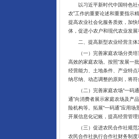
以习近平新时代中国特色社会
农”工作的重要论述和重要指示
提高农业社会化服务质效，加快
体，促进小农户和现代农业发展
二、提高新型农业经营主体
（一）完善家庭农场分类培育
高效的家庭农场。按照“发展一
经营能力、土地条件、产业特点
纳尽纳、动态调整的原则，将符
（二）完善家庭农场“一码通”
通”向消费者展示家庭农场及产
险机构等。拓展“一码通”应用
开展信息化记账，提高经营管理
（三）促进农民合作社规范发
农民合作社执行合作社财务制度