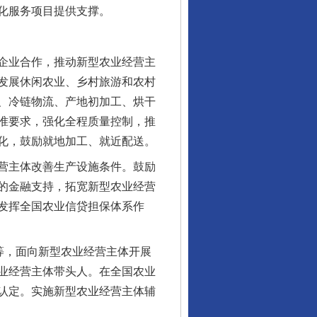
化服务项目提供支撑。
企业合作，推动新型农业经营主
发展休闲农业、乡村旅游和农村
、冷链物流、产地初加工、烘干
准要求，强化全程质量控制，推
化，鼓励就地加工、就近配送。
营主体改善生产设施条件。鼓励
的金融支持，拓宽新型农业经营
发挥全国农业信贷担保体系作
等，面向新型农业经营主体开展
业经营主体带头人。在全国农业
认定。实施新型农业经营主体辅