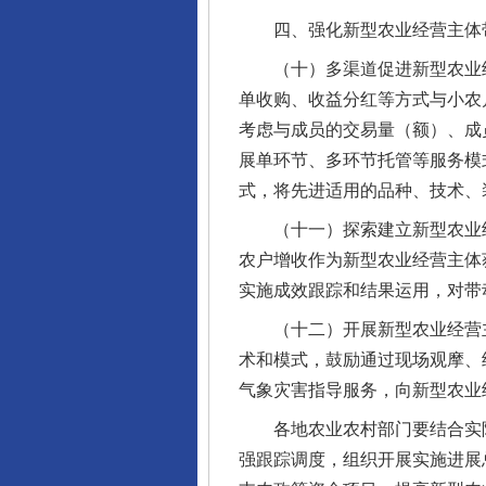
四、强化新型农业经营主体带
（十）多渠道促进新型农业经
单收购、收益分红等方式与小农
考虑与成员的交易量（额）、成
展单环节、多环节托管等服务模式
式，将先进适用的品种、技术、
（十一）探索建立新型农业经
完善运行机制助力责任有效落
农户增收作为新型农业经营主体
实施成效跟踪和结果运用，对带
（十二）开展新型农业经营主
术和模式，鼓励通过现场观摩、
气象灾害指导服务，向新型农业
各地农业农村部门要结合实际
强跟踪调度，组织开展实施进展