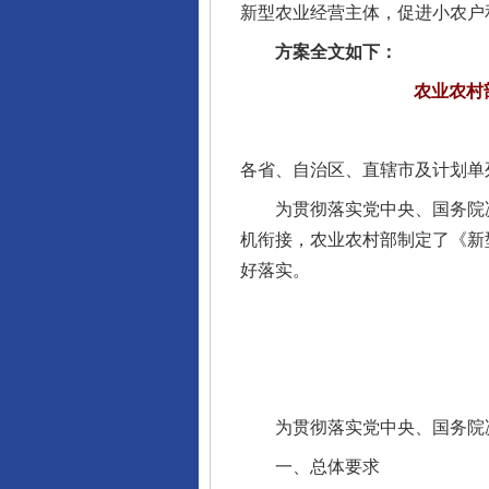
新型农业经营主体，促进小农户
方案全文如下：
农业农村
各省、自治区、直辖市及计划单
为贯彻落实党中央、国务院决
机衔接，农业农村部制定了《新
好落实。
为贯彻落实党中央、国务院决
一、总体要求