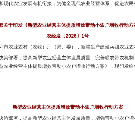
和现代农业发展有机衔接，为健全现代农业经营体系、促进农民
部关于印发《新型农业经营主体提质增效带动小农户增收行动方
农经发〔2026〕1号
列市农业农村（农牧）厅（局、委），新疆生产建设兵团农业农
策部署，提高新型农业经营主体发展质量，完善联农带农机制
型农业经营主体提质增效带动小农户增收行动方案》，现印发给
新型农业经营主体提质增效带动小农户增收行动方案
策部署，提高新型农业经营主体发展质量，增强带动小农户增