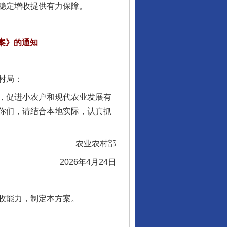
稳定增收提供有力保障。
案》的通知
村局：
，促进小农户和现代农业发展有
你们，请结合本地实际，认真抓
农业农村部
2026年4月24日
收能力，制定本方案。