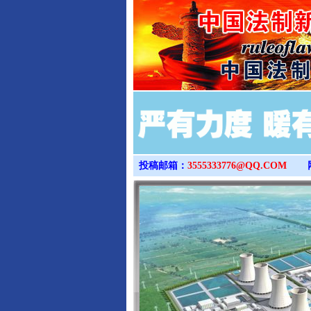
投稿邮箱：
3555333776@QQ.COM