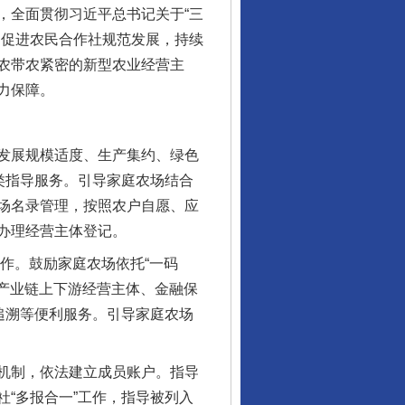
全面贯彻习近平总书记关于“三
，促进农民合作社规范发展，持续
农带农紧密的新型农业经营主
力保障。
发展规模适度、生产集约、绿色
类指导服务。引导家庭农场结合
场名录管理，按照农户自愿、应
办理经营主体登记。
作。鼓励家庭农场依托“一码
接产业链上下游经营主体、金融保
追溯等便利服务。引导家庭农场
机制，依法建立成员账户。指导
“多报合一”工作，指导被列入