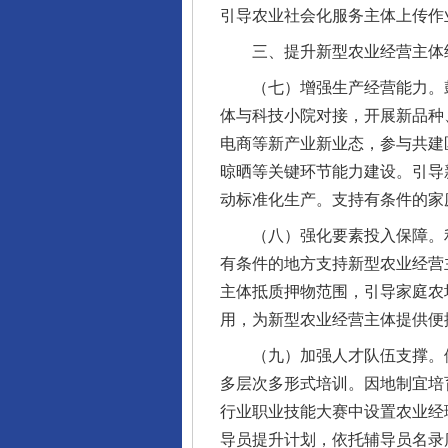
引导农业社会化服务主体上传作
三、提升新型农业经营主体
（七）增强生产经营能力。鼓
体与科技小院对接，开展新品种
电商等新产业新业态，参与共建
晾晒等关键环节能力建设。引导
动标准化生产。支持有条件的家
（八）强化要素投入保障。利
有条件的地方支持新型农业经营
主体抵质押物范围，引导家庭农
用，为新型农业经营主体提供便
（九）加强人才队伍支撑。依托
多层次多形式培训。因地制宜培
行业职业技能大赛中设置农业经
导员提升计划，依托辅导员名录