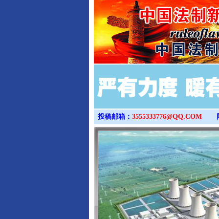
投稿邮箱：
3555333776@QQ.COM