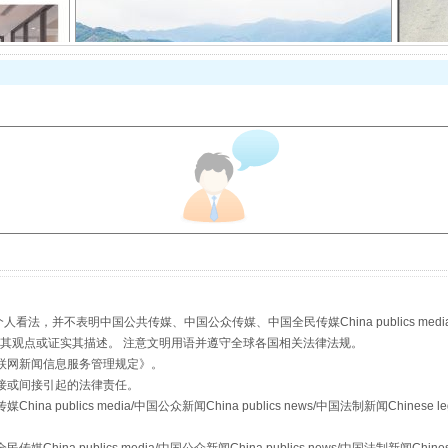
以产业富民促振兴
，并不表明中国公共传媒、中国公众传媒、中国全民传媒China publics media/中国公
s等传媒网站同意其观点或证实其描述。 注意文明用语并遵守全球各国相关法律法规。
联网新闻信息服务管理规定
》。
接或间接引起的法律责任。
从幼儿园到大学，有这些资助
publics media/中国公众新闻China publics news/中国法制新闻Chinese l