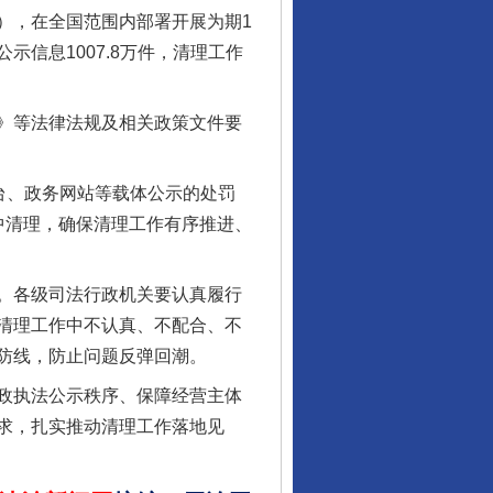
），在全国范围内部署开展为期1
信息1007.8万件，清理工作
》等法律法规及相关政策文件要
台、政务网站等载体公示的处罚
中清理，确保清理工作有序推进、
行业协会接连发公告
。各级司法行政机关要认真履行
清理工作中不认真、不配合、不
防线，防止问题反弹回潮。
政执法公示秩序、保障经营主体
求，扎实推动清理工作落地见