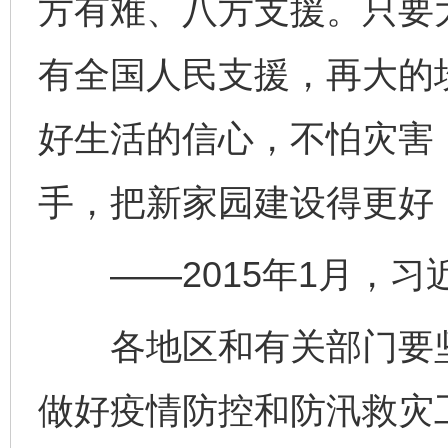
方有难、八方支援。只要
有全国人民支援，再大的
好生活的信心，不怕灾害
手，把新家园建设得更好
——2015年1月，习
各地区和有关部门要坚
做好疫情防控和防汛救灾