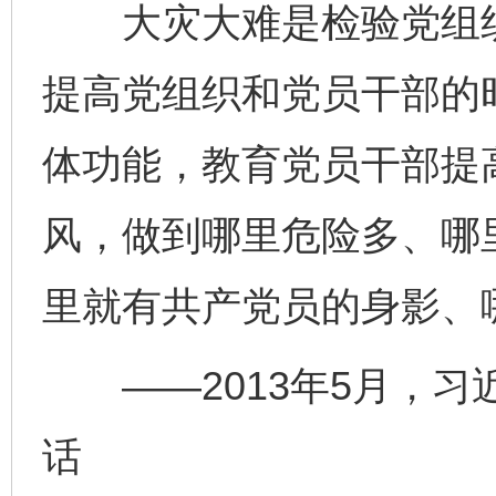
大灾大难是检验党组织
提高党组织和党员干部的
体功能，教育党员干部提
风，做到哪里危险多、哪
里就有共产党员的身影、
——2013年5月，习
话