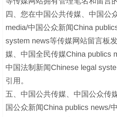
等传媒网站拥有管理笔名和留言
四、您在中国公共传媒、中国公众传媒、
media/中国公众新闻China public
system news等传媒网站留
国家大学科技园优化重塑工作
媒、中国全民传媒China publics me
中国法制新闻Chinese legal 
引用。
五、中国公共传媒、中国公众传媒、中国全
国公众新闻China publics news/中
扯下公款旅游的“隐身衣”
如何以同