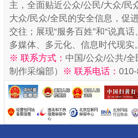
主，全面贴近公众/公民/大众/民
大众/民众/全民的安全信息，促进
交往；展现“服务百姓”和“说真话
多媒体、多元化、信息时代现实
※ 联系方式：
中国/公众/公共/
制作采编部）
※ 联系电话：
010