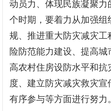
动员力、体现民族凝聚力
个时期，要着力从加强组
规、推进重大防灾减灾工
险防范能力建设、提高城
高农村住房设防水平和抗
度、建立防灾减灾救灾宣
有序参与等方面进行努力