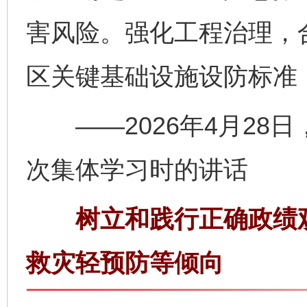
害风险。强化工程治理，
区关键基础设施设防标准
——2026年4月28
次集体学习时的讲话
树立和践行正确政绩观
救灾轻预防等倾向