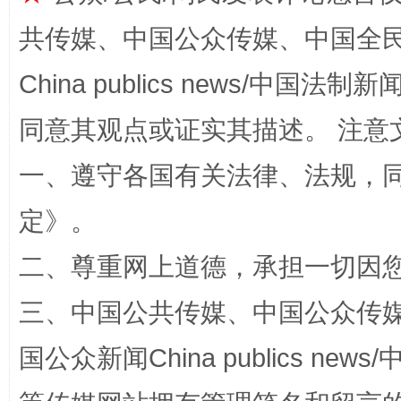
共传媒、中国公众传媒、中国全民传媒Ch
China publics news/中国法制新闻
全民健身五年计划来了！等你上场
同意其观点或证实其描述。 注意
一、遵守各国有关法律、法规，
定
》。
二、尊重网上道德，承担一切因
三、中国公共传媒、中国公众传媒、中国全
阿坝州三大球赛在茂县开幕
规模最
国公众新闻China publics news/中