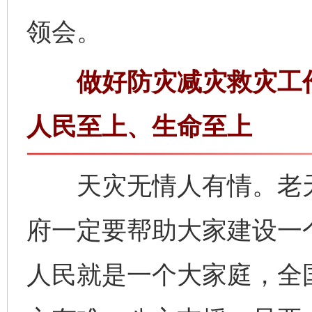
领会。
做好防灾减灾救灾工作
人民至上、生命至上
天灾无情人有情。老天
府一定要帮助大家建设一
人民就是一个大家庭，全