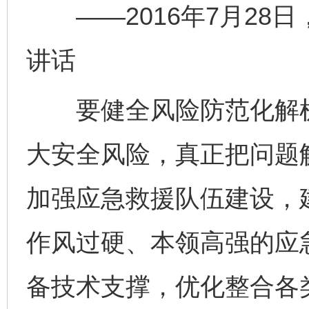
——2016年7月28
讲话
要健全风险防范化解机
大安全风险，真正把问题
加强应急救援队伍建设，
作风过硬、本领高强的应
备技术支撑，优化整合各