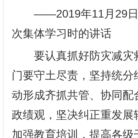
——2019年11月29
次集体学习时的讲话
要认真抓好防灾减灾救
门要守土尽责，坚持统分
动形成齐抓共管、协同配
政绩观，坚决纠正重发展
加强教育培训，提高各级