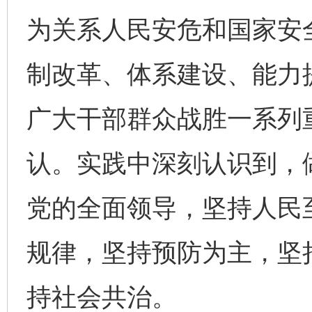
为关系人民安危和国家安
制改革、体系建设、能力
广大干部群众战胜一系列
认。实践中深刻认识到，
党的全面领导，坚持人民
规律，坚持预防为主，坚
持社会共治。