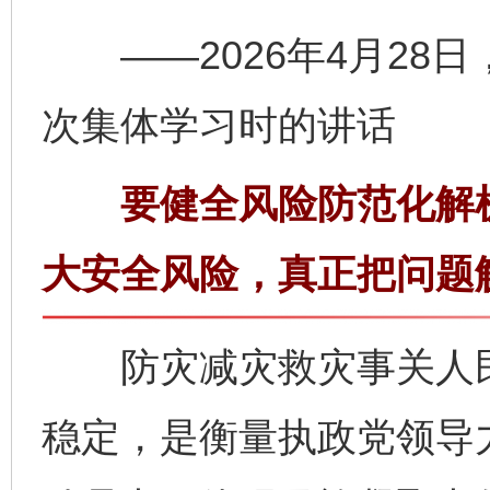
——2026年4月28
次集体学习时的讲话
要健全风险防范化解机
大安全风险，真正把问题
防灾减灾救灾事关人民
稳定，是衡量执政党领导