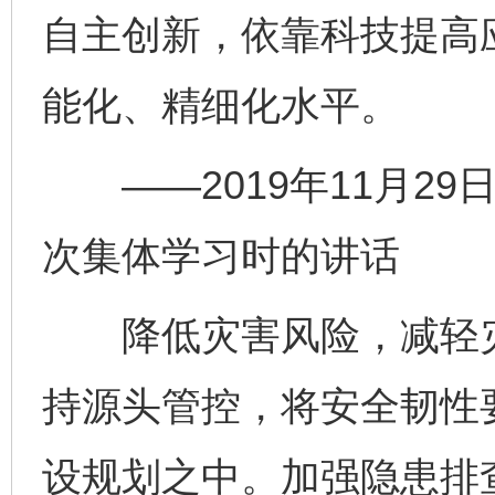
自主创新，依靠科技提高
能化、精细化水平。
——2019年11月29
次集体学习时的讲话
降低灾害风险，减轻灾
持源头管控，将安全韧性
设规划之中。加强隐患排