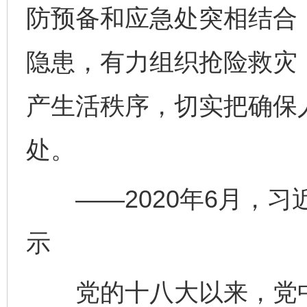
防预备和应急处突相结合
隐患，有力组织抢险救灾
产生活秩序，切实把确保
处。
——2020年6月，习
示
党的十八大以来，党中