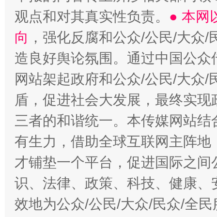
观点和对其真实性负责。
● 本
向
，强化反腐和公众/公民/大众
造良好舆论氛围。通过中国公众传
网站架起政府和公众/公民/大众
盾，促进社会大发展，最终实现政
三者的和谐统一。本传媒网站结
有生力，借助全球互联网主阵地，
才铺垫一个平台，促进国际之间公
识、法律、政策、科技、健康、
效地为公众/公民/大众/民众/