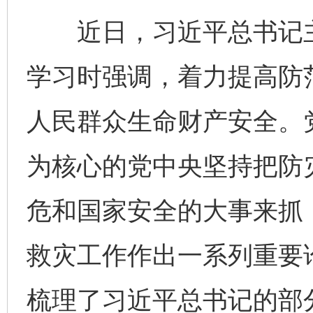
近日，习近平总书记主
学习时强调，着力提高防
人民群众生命财产安全。
为核心的党中央坚持把防
危和国家安全的大事来抓
救灾工作作出一系列重要
梳理了习近平总书记的部