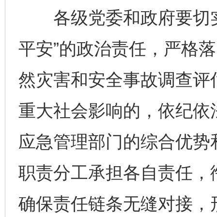
各级党委和政府要切实
平安”的政治责任，严格
然灾害和安全事故调查评
重大社会影响的，依纪依
应急管理部门的综合优势
职责分工承担各自责任，衔
确保责任链条无缝对接，