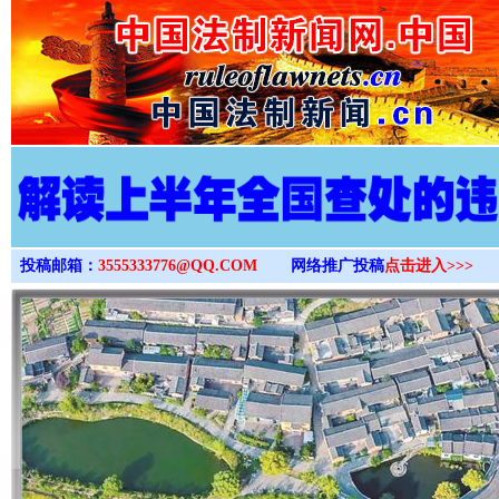
>
投稿邮箱：
3555333776@QQ.COM
网络推广投稿
点击进入>>>