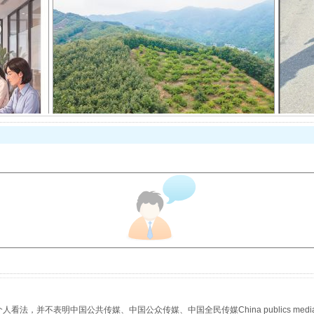
以产业富民促振兴
从幼儿园到大学，有这些资助
，并不表明中国公共传媒、中国公众传媒、中国全民传媒China publics media/中国公