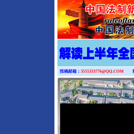
投稿邮箱：
3555333776@QQ.COM