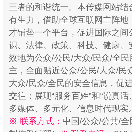
三者的和谐统一。本传媒网站结
有生力，借助全球互联网主阵地，
才铺垫一个平台，促进国际之间公
识、法律、政策、科技、健康、
效地为公众/公民/大众/民众/
主，全面贴近公众/公民/大众/民
大众/民众/全民的安全信息，促进
交往；展现“服务百姓”和“说真话
多媒体、多元化、信息时代现实
※ 联系方式：
中国/公众/公共/