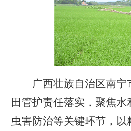
广西壮族自治区南宁市
田管护责任落实，聚焦水
虫害防治等关键环节，以