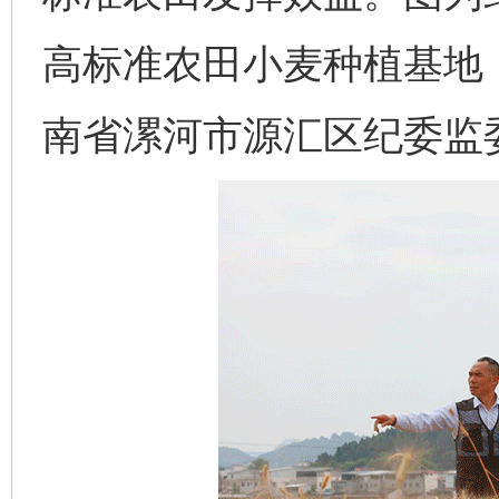
高标准农田小麦种植基地
南省漯河市源汇区纪委监委