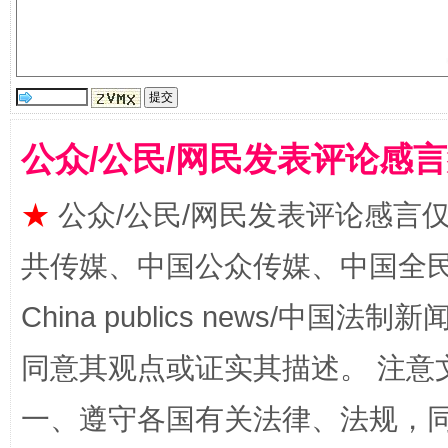
公众/公民/网民发表评论感
阿坝州三大球赛在茂县开幕
规模最
★
公众/公民/网民发表评论感言
共传媒、中国公众传媒、中国全民传媒Ch
China publics news/中国法制新闻
同意其观点或证实其描述。 注意
一、遵守各国有关法律、法规，
国家大学科技园优化重塑工作