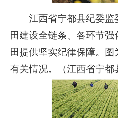
江西省宁都县纪委监委
田建设全链条、各环节强
田提供坚实纪律保障。图
有关情况。（江西省宁都县