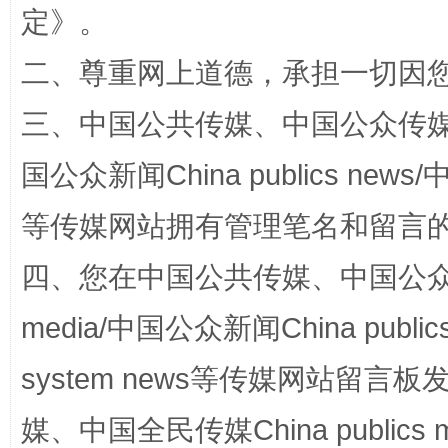
定
》。
二、尊重网上道德，承担一切因
三、中国公共传媒、中国公众传媒、中国全
国公众新闻China publics news/中
等传媒网站拥有管理笔名和留言
扯下公款旅游的“隐身衣”
如何以同
四、您在中国公共传媒、中国公众传媒、
media/中国公众新闻China public
system news等传媒网站留
媒、中国全民传媒China publics me