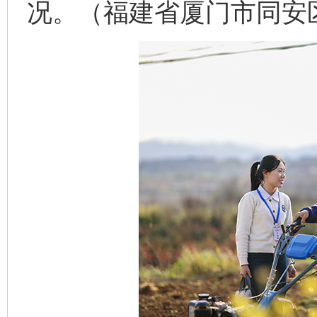
况。（福建省厦门市同安区