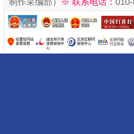
制作采编部）
※ 联系电话：
010