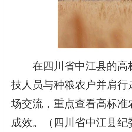
在四川省中江县的高标
技人员与种粮农户并肩行
场交流，重点查看高标准
成效。（四川省中江县纪委