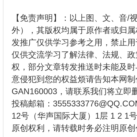
千年窑火 生生不息
一
【免责声明】：以上图、文、音/
外），其版权均属于原作者或归属
发推广仅供学习参考之用，禁止用
仅供交流学习了解法律、法规、政
权，部分文章转发推送时未能及时
意侵犯到您的权益烦请告知本网制作采编
揭开“小金库”的免责幌子
GAN160003，请联系我们将立即删
投稿邮箱：3555333776@QQ
12号（华声国际大厦）1层 1 2
原创权利，请转载时务必注明原创作