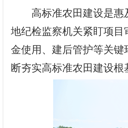
高标准农田建设是惠及
地纪检监察机关紧盯项目
金使用、建后管护等关键
断夯实高标准农田建设根