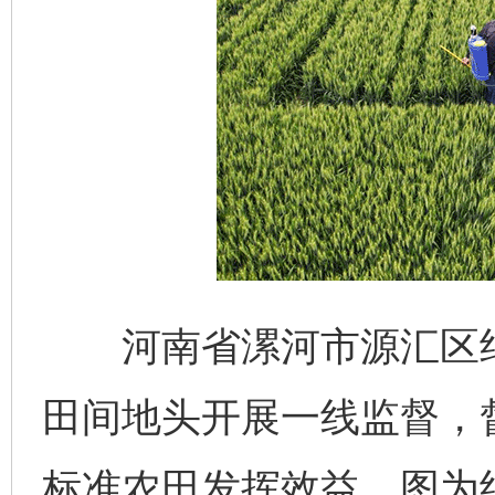
河南省漯河市源汇区纪
田间地头开展一线监督，
标准农田发挥效益。图为