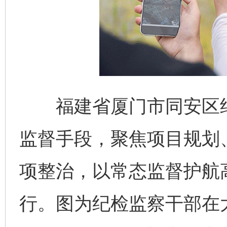
福建省厦门市同安区纪
监督手段，聚焦项目规划
项整治，以常态监督护航
行。图为纪检监察干部在