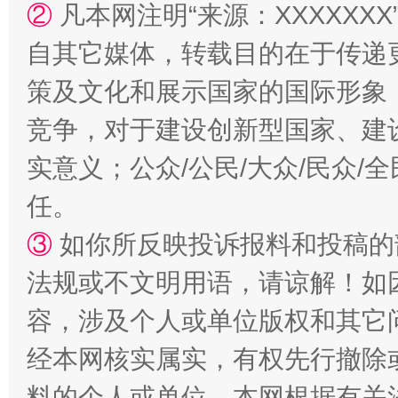
②
凡本网注明“来源：XXXXX
“蜀中异人”王建安的艺术幻境
自其它媒体，转载目的在于传递
策及文化和展示国家的国际形象
竞争，对于建设创新型国家、建
实意义；公众/公民/大众/民众
任。
③
如你所反映投诉报料和投稿的
法规或不文明用语，请谅解！如
容，涉及个人或单位版权和其它
经本网核实属实，有权先行撤除
料的个人或单位，本网根据有关