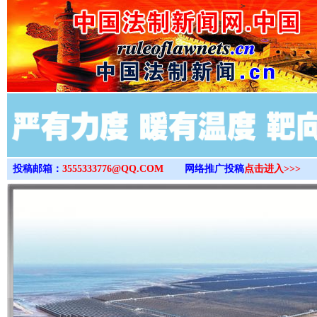
>
投稿邮箱：
3555333776@QQ.COM
网络推广投稿
点击进入>>>