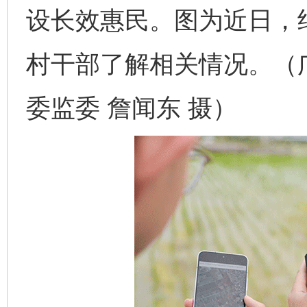
设长效惠民。图为近日，
村干部了解相关情况。（
委监委 詹闻东 摄）