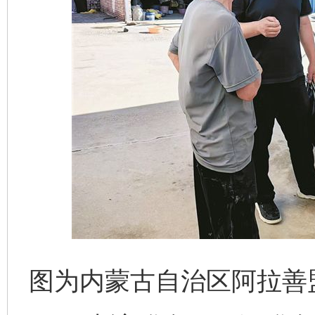
图为内蒙古自治区阿拉善