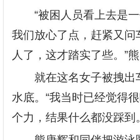
“被困人员看上去是一位
我们放心了点，赶紧又问
人了，这才踏实了些。”
就在这名女子被拽出车
水底。“我当时已经觉得
个力，结果什么都没踩到
熊唐辉和同伴把游泳圈