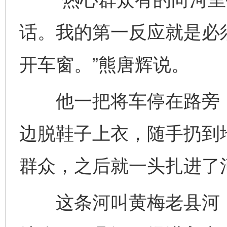
话。我的第一反应就是必
开车窗。”熊唐辉说。
他一把将车停在路旁，
边脱鞋子上衣，随手扔到
群众，之后就一头扎进了
这条河叫黄梅老县河，