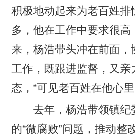
积极地动起来为老百姓排
多，他在工作中要求很高
来，杨浩带头冲在前面，
工作，既跟进监督，又亲
态，“可见老百姓在他心里
去年，杨浩带领镇纪委
的“微腐败”问题，推动整