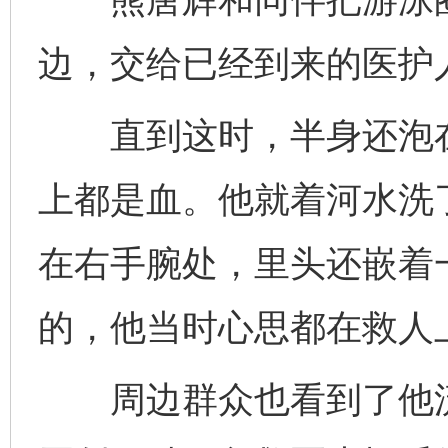
边，交给已经到来的医护
直到这时，半身还泡在
上都是血。他就着河水洗
在右手腕处，里头还嵌着
的，他当时心思都在救人
周边群众也看到了他流