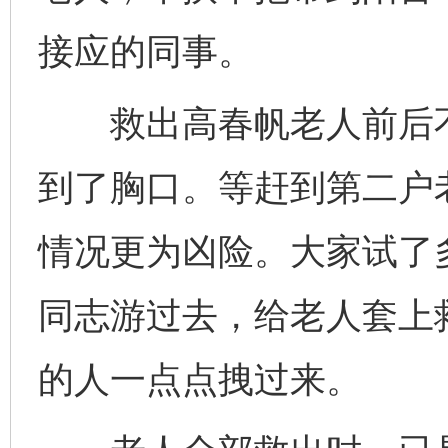
接应的同事。
救出高春帆老人前后不
到了胸口。等赶到第二户
情况更为凶险。大家试了
同志游过去，给老人套上
的人一点点拽过来。