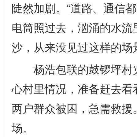
陡然加剧。“道路、通信
电筒照过去，汹涌的水流
沙，从来没见过这样的场
杨浩包联的鼓锣坪村灾
心村里情况，准备赶去看
两户群众被困，急需救援
场。