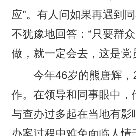
应”。有人问如果再遇到
不犹豫地回答：“只要群
做，就一定会去，这是党
今年46岁的熊唐辉，2
作。在领导和同事眼中，
与查办过多起在当地有影
办案过程中难免面临人情