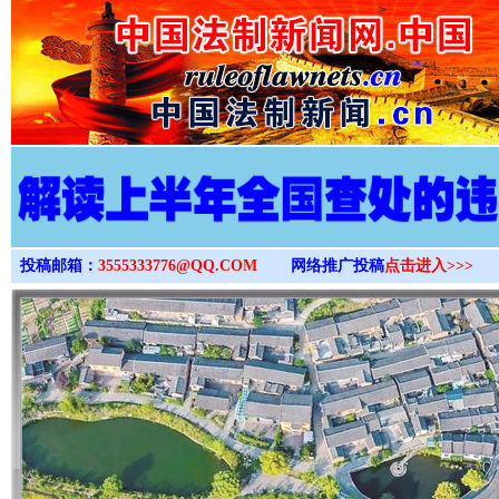
>
投稿邮箱：
3555333776@QQ.COM
网络推广投稿
点击进入>>>