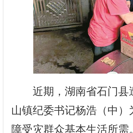
近期，湖南省石门县遭
山镇纪委书记杨浩（中）
障受灾群众基本生活所需。