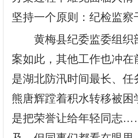
坚持一个原则：纪检监察
黄梅县纪委监委组织部
案如此，其他工作也冲在前
是湖北防汛时间最长、任
熊唐辉蹚着积水转移被困
是把荣誉让给年轻同志…
及，但同事们都看在眼里