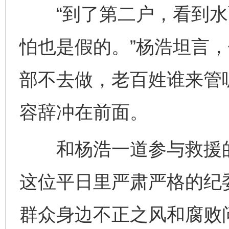
“到了第二户，看到水
怕也是假的。”杨浩坦言
部不去做，老百姓谁来管
容辞冲在前面。
和杨浩一道参与救援的
这位平日里严肃严格的纪
群众身边不正之风和腐败