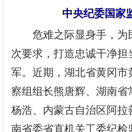
中央纪委国家监
危难之际显身手，为民
次要求，打造忠诚干净担
军。近期，湖北省黄冈市
察组组长熊唐辉、湖南省
杨浩、内蒙古自治区阿拉
南省委省直机关工委纪检