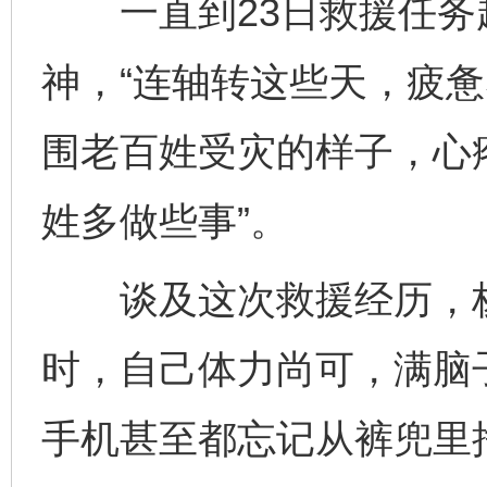
一直到23日救援任务
神，“连轴转这些天，疲
围老百姓受灾的样子，心
姓多做些事”。
谈及这次救援经历，杨
时，自己体力尚可，满脑
手机甚至都忘记从裤兜里