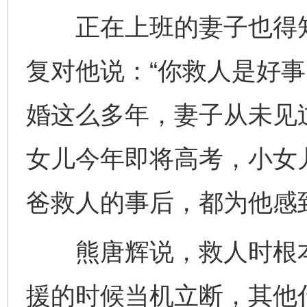
正在上班的妻子也得知
复对他说：“你救人是好事
婚这么多年，妻子从未见
女儿今年即将高考，小女
爸救人的事后，都为他感
熊唐辉说，救人时根本
援的时候当机立断，其他