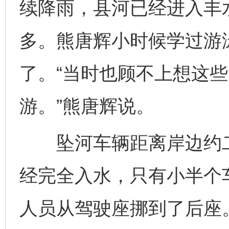
续降雨，县河已经进入丰
多。熊唐辉小时候学过游
了。“当时也顾不上想这
游。”熊唐辉说。
坠河车辆距离岸边约二
经完全入水，只有小半个
人员从驾驶座挪到了后座