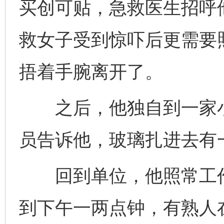
买创可贴，急救医生招呼
救女子受到惊吓后更需要
捂着手腕离开了。
之后，他独自到一家小
员告诉他，玻璃扎进去有
回到单位，他照常工作
到下午一两点钟，有熟人