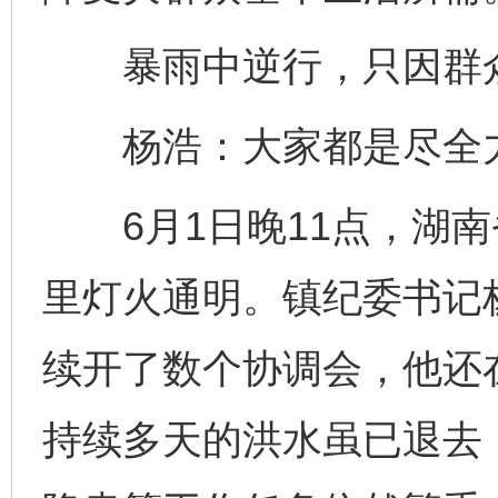
暴雨中逆行，只因群
杨浩：大家都是尽全力
6月1日晚11点，湖南
里灯火通明。镇纪委书记
续开了数个协调会，他还
持续多天的洪水虽已退去