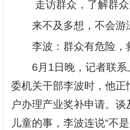
走访群众，了解群众
来不及多想，不会游泳
李波：群众有危险，
6月1日晚，记者联系
委机关干部李波时，他正
户办理产业奖补申请。谈
儿童的事，李波连说“不是