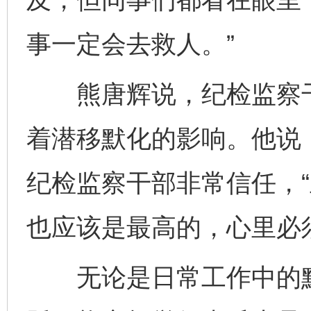
事一定会去救人。”
熊唐辉说，纪检监察干
着潜移默化的影响。他说
纪检监察干部非常信任，
也应该是最高的，心里必
无论是日常工作中的默