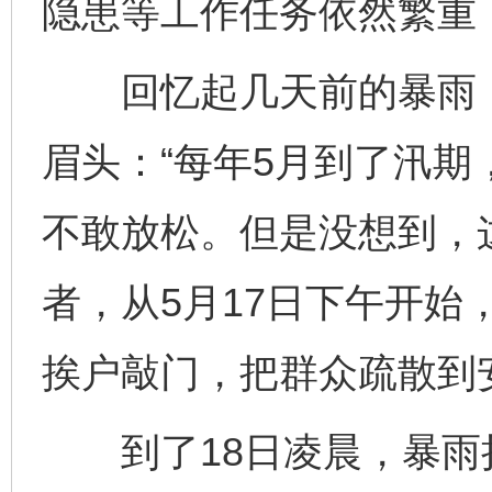
隐患等工作任务依然繁重
回忆起几天前的暴雨，
眉头：“每年5月到了汛
不敢放松。但是没想到，
者，从5月17日下午开始
挨户敲门，把群众疏散到
到了18日凌晨，暴雨