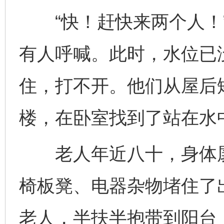
“快！赶快来两个人！”
有人呼喊。此时，水位已
住，打不开。他们从屋后
楼，在卧室找到了站在水
老人年近八十，身体孱
椅板凳、电器杂物堵住了
老人，半扶半抱带到阳台