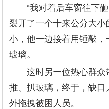
“我对着后车窗往下砸
裂开了一个十来公分大小
小，他一边接着用锤敲，
玻璃。
这时另一位热心群众带
推、扒玻璃，终于，缺口
外拖拽被困人员。