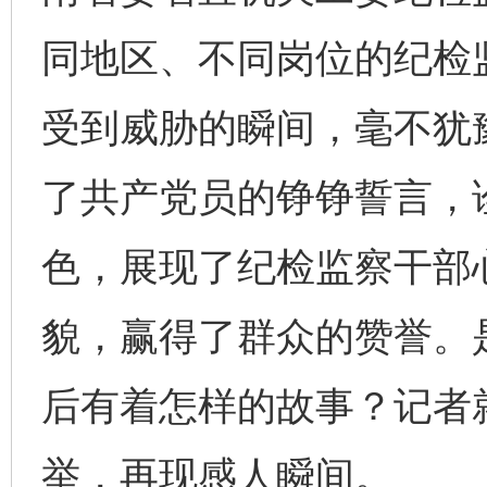
同地区、不同岗位的纪检
受到威胁的瞬间，毫不犹
了共产党员的铮铮誓言，
色，展现了纪检监察干部
貌，赢得了群众的赞誉。
后有着怎样的故事？记者
举，再现感人瞬间。