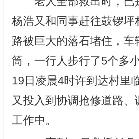
老人全部救出时，已是1
杨浩又和同事赶往鼓锣坪
路被巨大的落石堵住，车
筒，一行人步行了5个多
19日凌晨4时许到达村里
又投入到协调抢修道路、
工作中。