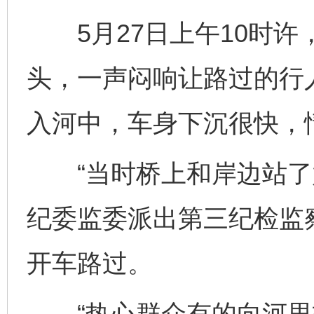
5月27日上午10时许
头，一声闷响让路过的行
入河中，车身下沉很快，
“当时桥上和岸边站了好
纪委监委派出第三纪检监
开车路过。
“热心群众有的向河里